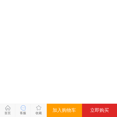
加入购物车
立即购买
关闭
关闭
关闭
关闭
首页
客服
收藏